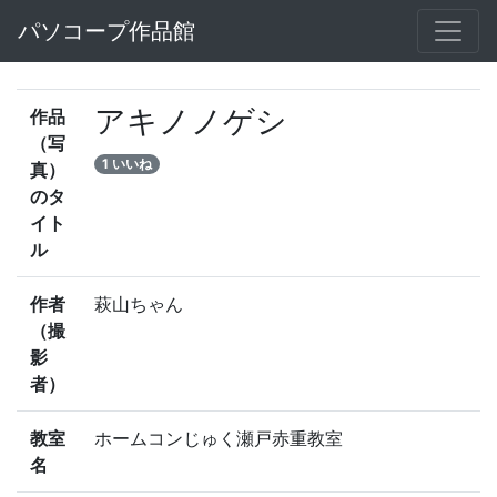
パソコープ作品館
アキノノゲシ
作品
（写
1 いいね
真）
のタ
イト
ル
作者
萩山ちゃん
（撮
影
者）
教室
ホームコンじゅく瀬戸赤重教室
名