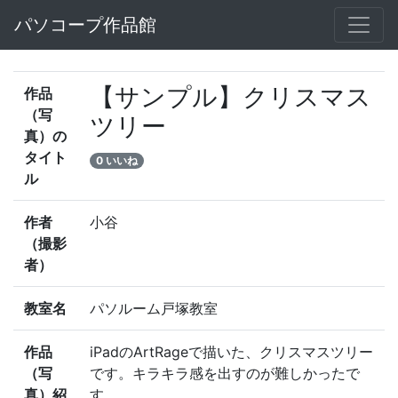
パソコープ作品館
【サンプル】クリスマス
作品
（写
ツリー
真）の
タイト
0 いいね
ル
作者
小谷
（撮影
者）
教室名
パソルーム戸塚教室
作品
iPadのArtRageで描いた、クリスマスツリー
（写
です。キラキラ感を出すのが難しかったで
真）紹
す。