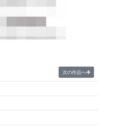
次の作品へ