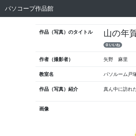
パソコープ作品館
山の年
作品（写真）のタイトル
0 いいね
作者（撮影者）
矢野 麻里
教室名
パソルーム戸
作品（写真）紹介
真ん中に訪れ
画像