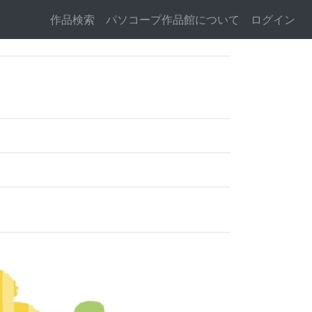
作品検索
パソコープ作品館について
ログイン