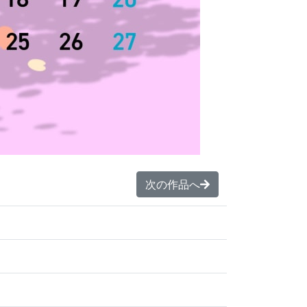
次の作品へ