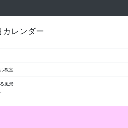
4月カレンダー
ル教室
る風景
。