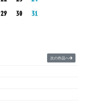
次の作品へ