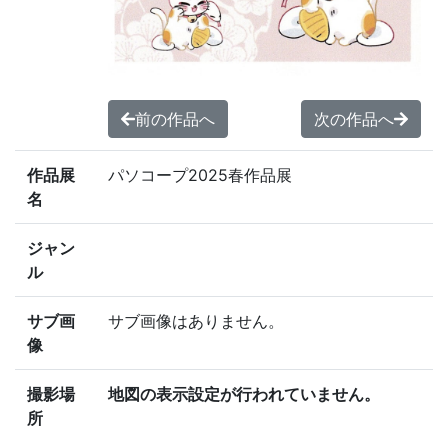
前の作品へ
次の作品へ
作品展
パソコープ2025春作品展
名
ジャン
ル
サブ画
サブ画像はありません。
像
撮影場
地図の表示設定が行われていません。
所