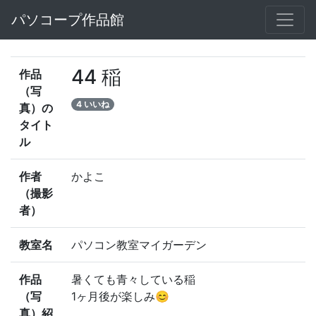
パソコープ作品館
44 稲
作品
（写
4 いいね
真）の
タイト
ル
作者
かよこ
（撮影
者）
教室名
パソコン教室マイガーデン
作品
暑くても青々している稲
（写
1ヶ月後が楽しみ😊
真）紹