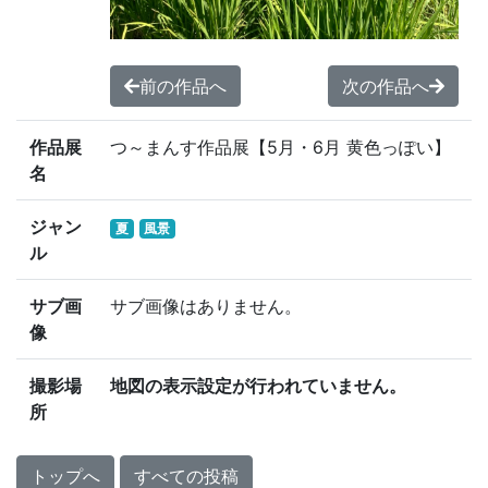
前の作品へ
次の作品へ
作品展
つ～まんす作品展【5月・6月 黄色っぽい】
名
ジャン
夏
風景
ル
サブ画
サブ画像はありません。
像
撮影場
地図の表示設定が行われていません。
所
トップへ
すべての投稿