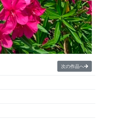
次の作品へ