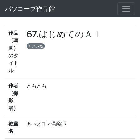
パソコープ作品館
67.はじめてのＡＩ
作品
（写
1 いいね
真）
のタ
イト
ル
作者
ともとも
（撮
影
者）
教室
IKパソコン倶楽部
名