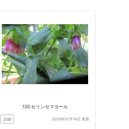
130.セリンセマヨール
詳細
2026年07月14日 更新