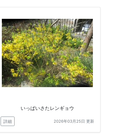
いっぱいさたレンギョウ
詳細
2026年03月25日 更新