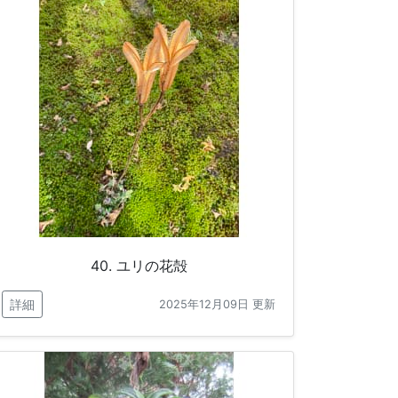
40. ユリの花殻
詳細
2025年12月09日 更新