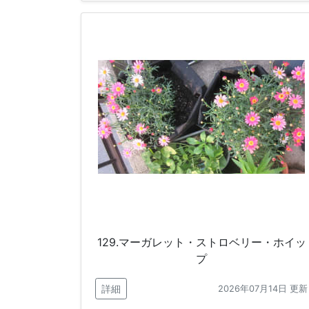
129.マーガレット・ストロベリー・ホイッ
プ
詳細
2026年07月14日 更新