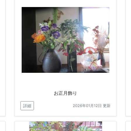
お正月飾り
詳細
2026年01月12日 更新