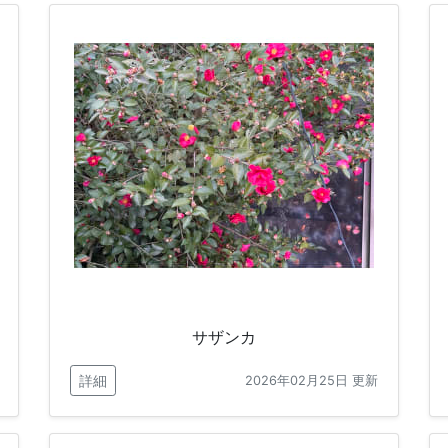
サザンカ
詳細
2026年02月25日 更新