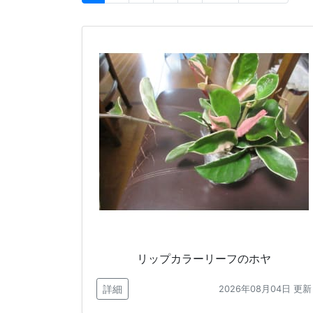
リップカラーリーフのホヤ
詳細
2026年08月04日 更新