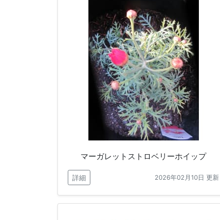
マーガレットストロベリーホイップ
詳細
2026年02月10日 更新