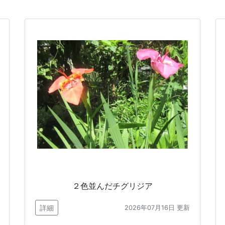
２色並んだチグリジア
詳細
2026年07月16日 更新