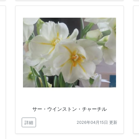
サー・ウインストン・チャーチル
詳細
2026年04月15日 更新