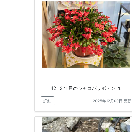
42. ２年目のシャコバサボテン １
詳細
2025年12月09日 更新