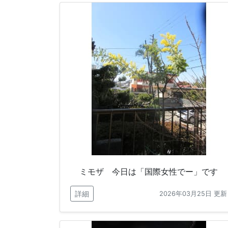
ミモザ 今日は「国際女性でー」です
詳細
2026年03月25日 更新