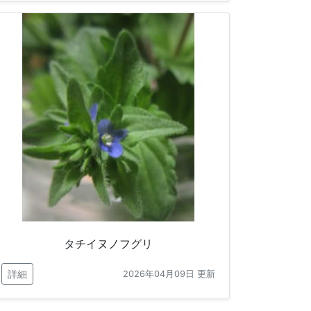
タチイヌノフグリ
詳細
2026年04月09日 更新