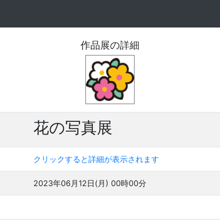
作品展の詳細
花の写真展
クリックすると詳細が表示されます
2023年06月12日(月) 00時00分