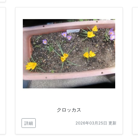
クロッカス
詳細
2026年03月25日 更新