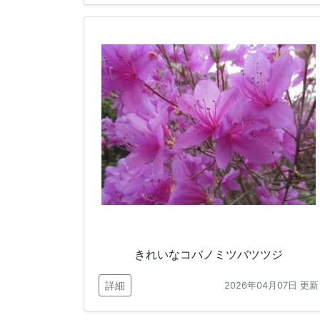
きれいなコバノミツバツツジ
詳細
2026年04月07日 更新