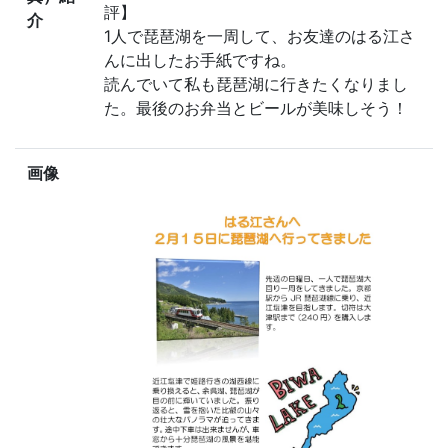
評】
介
1人で琵琶湖を一周して、お友達のはる江さ
んに出したお手紙ですね。
読んでいて私も琵琶湖に行きたくなりまし
た。最後のお弁当とビールが美味しそう！
画像