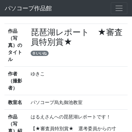
パソコープ作品館
琵琶湖レポート ★審査
作品
（写
員特別賞★
真）の
タイト
0 いいね
ル
作者
ゆきこ
（撮影
者）
教室名
パソコープ烏丸御池教室
作品
はるえさんへの琵琶湖レポートです！
（写
【★審査員特別賞★ 選考委員からの寸
真）紹