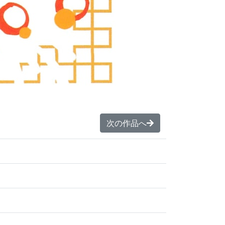
次の作品へ