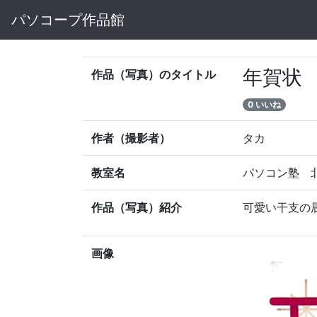
パソコープ作品館
年賀状
作品（写真）のタイトル
0 いいね
作者（撮影者）
タカ
教室名
パソコン塾 
作品（写真）紹介
可愛い干支の
画像