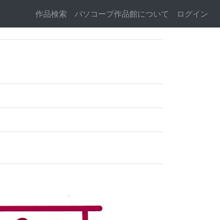
作品検索
パソコープ作品館について
ログイン