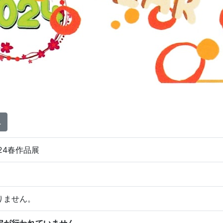
へ
24春作品展
りません。