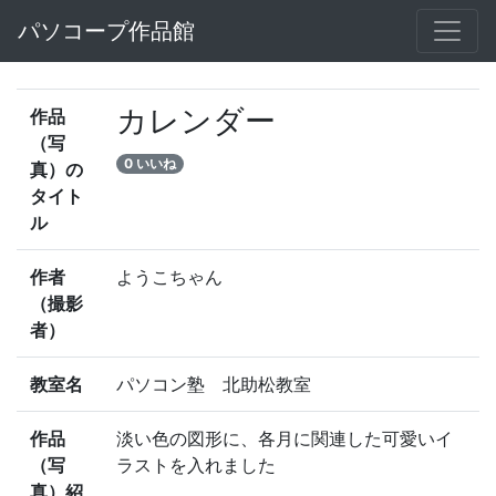
パソコープ作品館
カレンダー
作品
（写
0 いいね
真）の
タイト
ル
作者
ようこちゃん
（撮影
者）
教室名
パソコン塾 北助松教室
作品
淡い色の図形に、各月に関連した可愛いイ
（写
ラストを入れました
真）紹