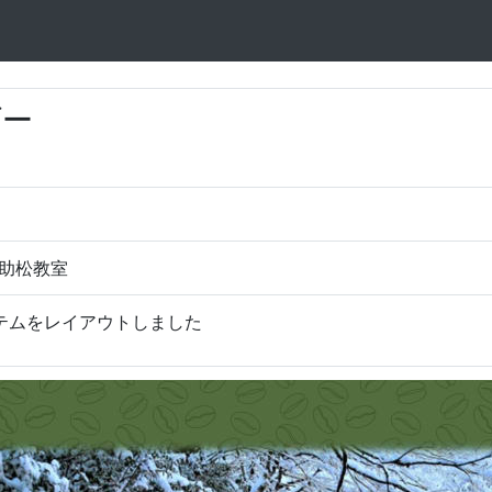
ダー
助松教室
テムをレイアウトしました