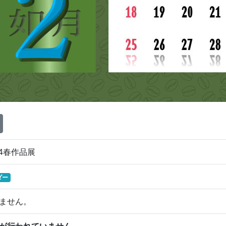
4春作品展
ダー
ません。