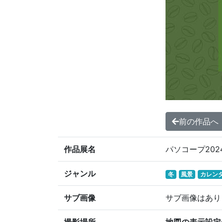
前の作品へ
作品展名
パソコープ202
ジャンル
冬
風景
カレン
サブ画像
サブ画像はあり