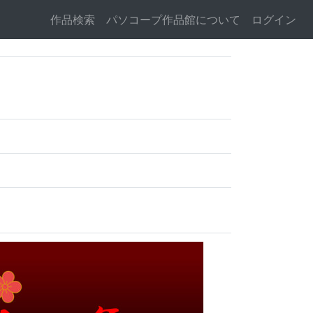
作品検索
パソコープ作品館について
ログイン