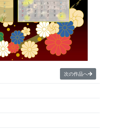
次の作品へ