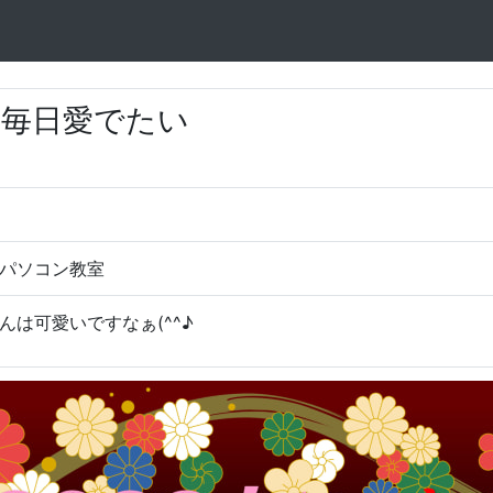
=)毎日愛でたい
パソコン教室
んは可愛いですなぁ(^^♪