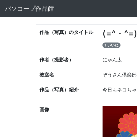
パソコープ作品館
(=^・^
作品（写真）のタイトル
1 いいね
作者（撮影者）
にゃん太
教室名
ぞうさん倶楽部
作品（写真）紹介
今日もネコちゃ
画像