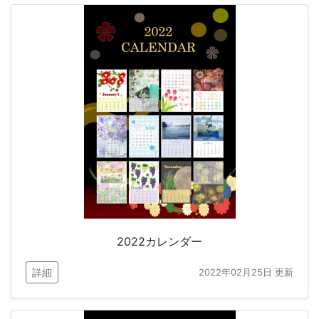
2022カレンダー
詳細
2022年02月25日 更新