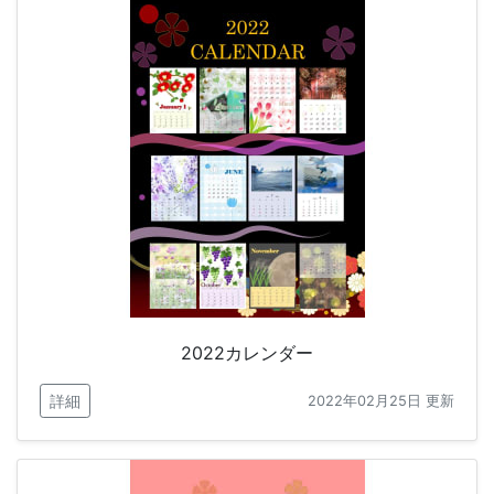
2022カレンダー
詳細
2022年02月25日 更新