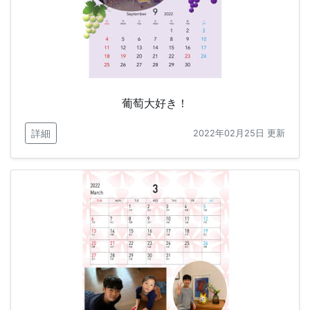
葡萄大好き！
詳細
2022年02月25日 更新