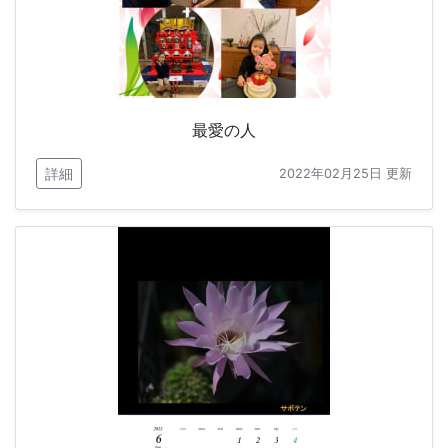
最愛の人
詳細
2022年02月25日 更新