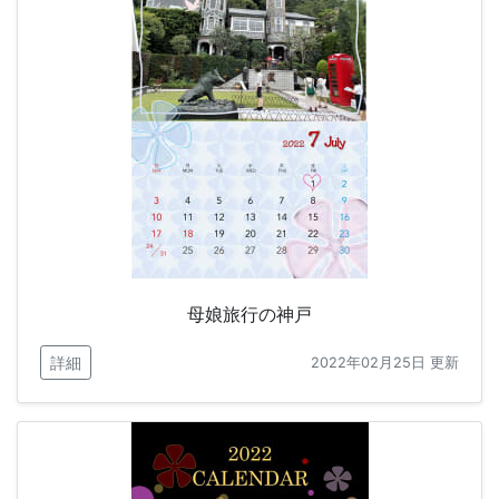
母娘旅行の神戸
詳細
2022年02月25日 更新