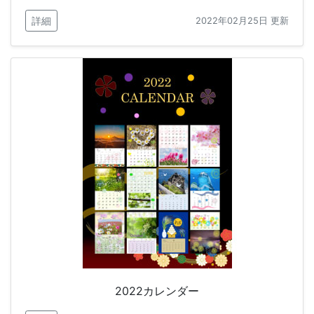
詳細
2022年02月25日 更新
2022カレンダー