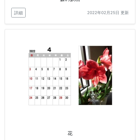
詳細
2022年02月25日 更新
花