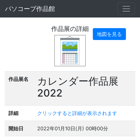
パソコープ作品館
作品展の詳細
地図を見る
カレンダー作品展
作品展名
2022
詳細
クリックすると詳細が表示されます
開始日
2022年01月10日(月) 00時00分