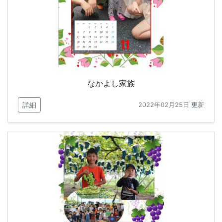
なかよし家族
詳細
2022年02月25日 更新