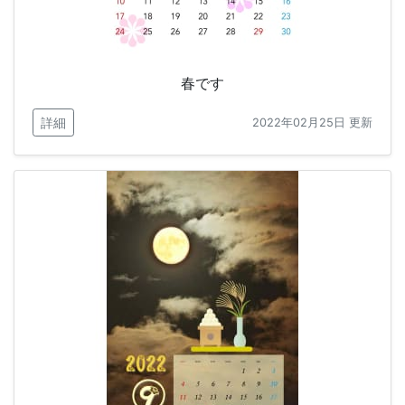
春です
詳細
2022年02月25日 更新