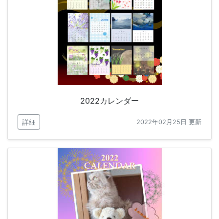
2022カレンダー
詳細
2022年02月25日 更新