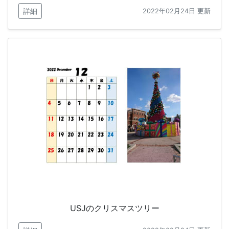
詳細
2022年02月24日 更新
USJのクリスマスツリー