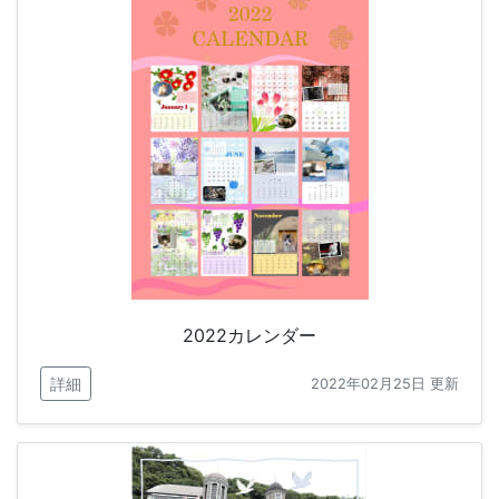
2022カレンダー
詳細
2022年02月25日 更新