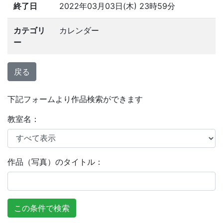
終了日
2022年03月03日(木) 23時59分
カテゴリ
カレンダー
ー
戻る
下記フォームより作品検索ができます
教室名
：
作品（写真）のタイトル
：