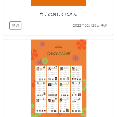
ウチのおしゃれさん
詳細
2022年02月25日 更新