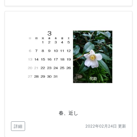
春、近し
詳細
2022年02月24日 更新