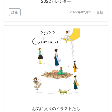
2022カレンダー
詳細
2022年02月25日 更新
お気に入りのイラストたち