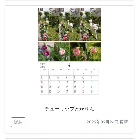
チューリップとかりん
詳細
2022年02月24日 更新