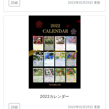
詳細
2022年02月25日 更新
2022カレンダー
詳細
2022年02月25日 更新