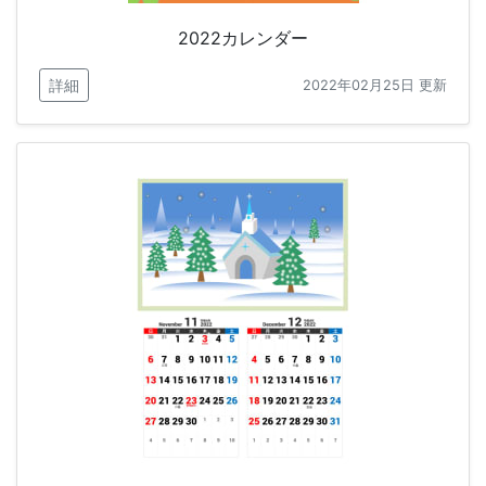
2022カレンダー
詳細
2022年02月25日 更新