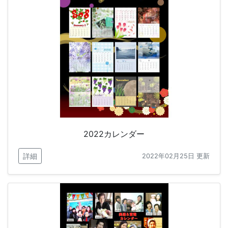
2022カレンダー
詳細
2022年02月25日 更新