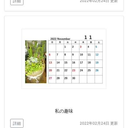
詳細
2022年02月24日 更新
私の趣味
詳細
2022年02月24日 更新