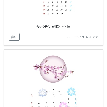
サボテンが咲いた日
詳細
2022年02月25日 更新