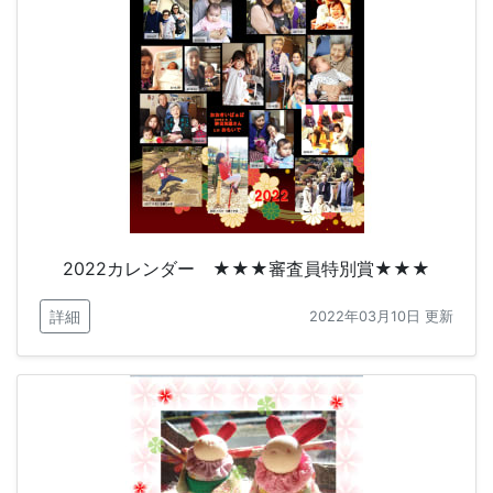
2022カレンダー ★★★審査員特別賞★★★
詳細
2022年03月10日 更新