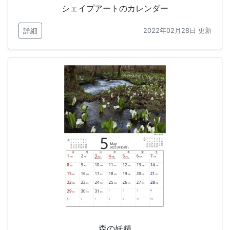
シェイプアートのカレンダー
詳細
2022年02月28日 更新
森の妖精