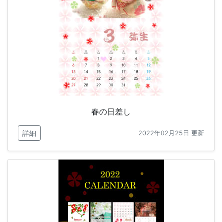
春の日差し
詳細
2022年02月25日 更新