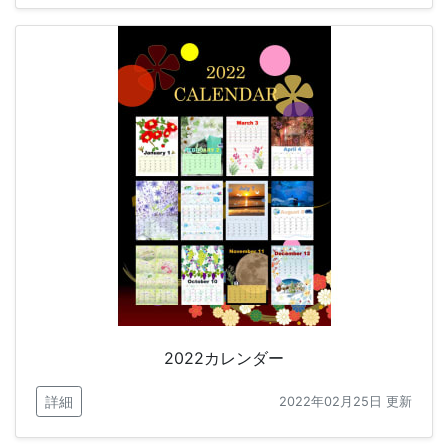
2022カレンダー
詳細
2022年02月25日 更新