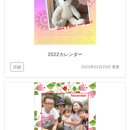
2022カレンダー
詳細
2022年02月25日 更新