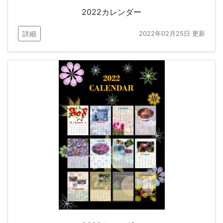
2022カレンダー
詳細
2022年02月25日 更新