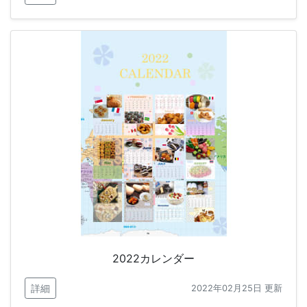
2022カレンダー
詳細
2022年02月25日 更新