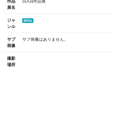
作品
SDGs作品展
展名
ジャ
SDGs
ンル
サブ
サブ画像はありません。
画像
撮影
場所