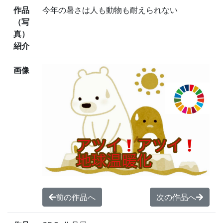
作品
今年の暑さは人も動物も耐えられない
（写
真）
紹介
画像
前の作品へ
次の作品へ