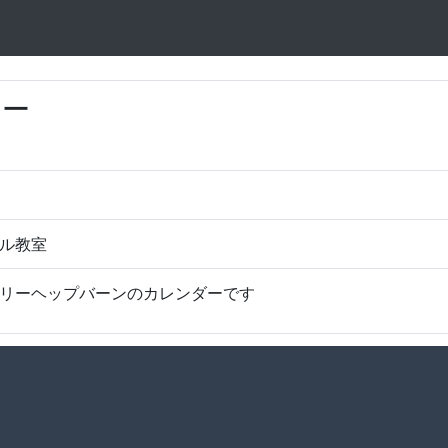
リー
ル教室
リーヘップバーンのカレンダーです