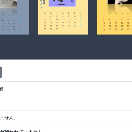
展
ません。