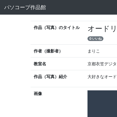
パソコープ作品館
オード
作品（写真）のタイトル
0 いいね
作者（撮影者）
まりこ
教室名
京都衣笠デジタ
作品（写真）紹介
大好きなオード
画像