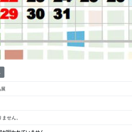
へ
品展
りません。