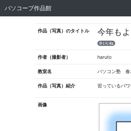
パソコープ作品館
今年もよ
作品（写真）のタイトル
0 いいね
作者（撮影者）
haruto
教室名
パソコン塾 春
作品（写真）紹介
習っているパワ
画像