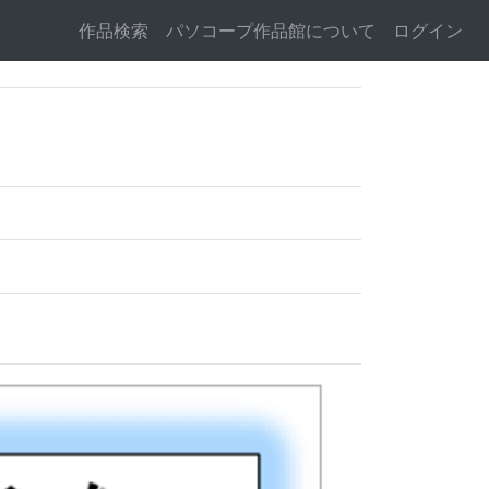
作品検索
パソコープ作品館について
ログイン