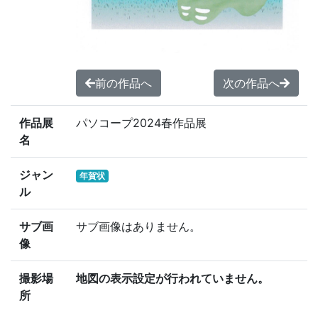
前の作品へ
次の作品へ
作品展
パソコープ2024春作品展
名
ジャン
年賀状
ル
サブ画
サブ画像はありません。
像
撮影場
地図の表示設定が行われていません。
所