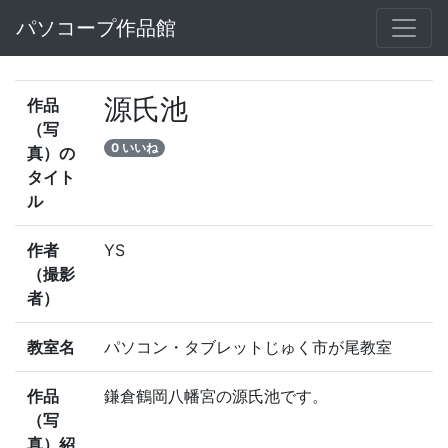
パソコープ作品館
源氏池
作品
（写
0 いいね
真）の
タイト
ル
作者
YS
（撮影
者）
教室名
パソコン・タブレットじゅく市が尾教室
作品
鎌倉鶴岡八幡宮の源氏池です。
（写
真）紹