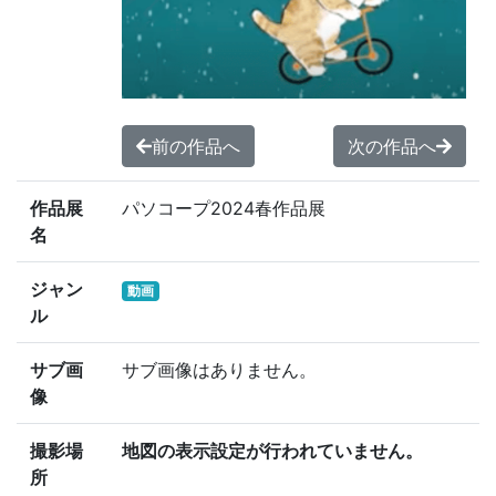
前の作品へ
次の作品へ
作品展
パソコープ2024春作品展
名
ジャン
動画
ル
サブ画
サブ画像はありません。
像
撮影場
地図の表示設定が行われていません。
所